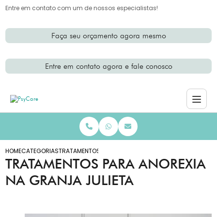
Entre em contato com um de nossos especialistas!
Faça seu orçamento agora mesmo
Entre em contato agora e fale conosco
HOME
CATEGORIAS
TRATAMENTOS ANOREXIA GRANJA JULIETA
TRATAMENTOS PARA ANOREXIA
NA GRANJA JULIETA