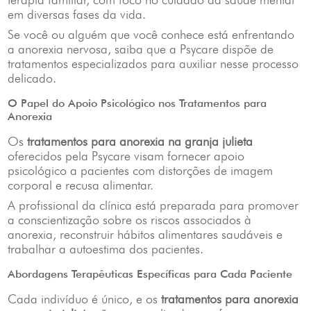
em diversas fases da vida.
Se você ou alguém que você conhece está enfrentando
a anorexia nervosa, saiba que a Psycare dispõe de
tratamentos especializados para auxiliar nesse processo
delicado.
O Papel do Apoio Psicológico nos Tratamentos para
Anorexia
Os
tratamentos para anorexia na granja julieta
oferecidos pela Psycare visam fornecer apoio
psicológico a pacientes com distorções de imagem
corporal e recusa alimentar.
A profissional da clínica está preparada para promover
a conscientização sobre os riscos associados à
anorexia, reconstruir hábitos alimentares saudáveis e
trabalhar a autoestima dos pacientes.
Abordagens Terapêuticas Específicas para Cada Paciente
Cada indivíduo é único, e os
tratamentos para anorexia