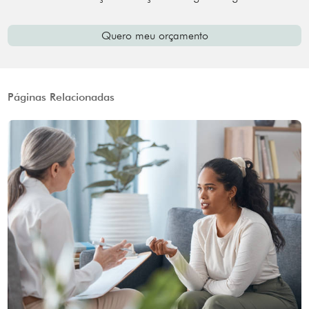
Quero meu orçamento
Páginas Relacionadas