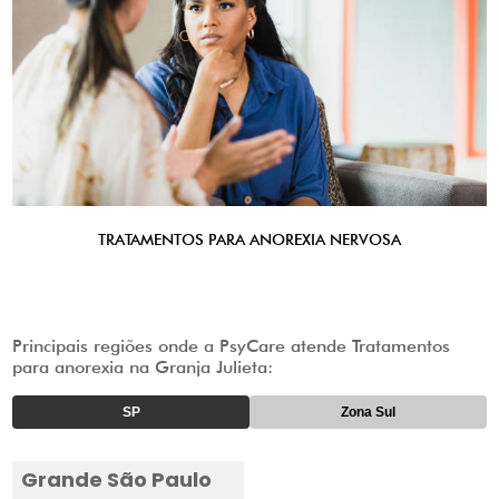
TRATAMENTOS PARA ANOREXIA NERVOSA
Principais regiões onde a PsyCare atende Tratamentos
para anorexia na Granja Julieta:
SP
Zona Sul
Grande São Paulo