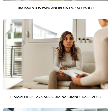
TRATAMENTOS PARA ANOREXIA EM SÃO PAULO
TRATAMENTOS PARA ANOREXIA NA GRANDE SÃO PAULO