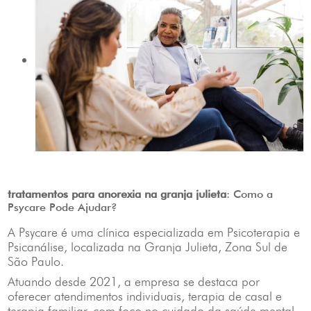
tratamentos para anorexia na granja julieta
: Como a
Psycare Pode Ajudar?
A Psycare é uma clínica especializada em Psicoterapia e
Psicanálise, localizada na Granja Julieta, Zona Sul de
São Paulo.
Atuando desde 2021, a empresa se destaca por
oferecer atendimentos individuais, terapia de casal e
terapia familiar, com foco no cuidado da saúde mental