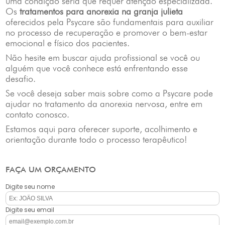
uma condição séria que requer atenção especializada.
Os
tratamentos para anorexia na granja julieta
oferecidos pela Psycare são fundamentais para auxiliar
no processo de recuperação e promover o bem-estar
emocional e físico dos pacientes.
Não hesite em buscar ajuda profissional se você ou
alguém que você conhece está enfrentando esse
desafio.
Se você deseja saber mais sobre como a Psycare pode
ajudar no tratamento da anorexia nervosa, entre em
contato conosco.
Estamos aqui para oferecer suporte, acolhimento e
orientação durante todo o processo terapêutico!
FAÇA UM ORÇAMENTO
Digite seu nome
Digite seu email