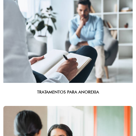
TRATAMENTOS PARA ANOREXIA