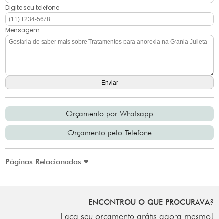
Digite seu telefone
Mensagem
Orçamento por Whatsapp
Orçamento pelo Telefone
Páginas Relacionadas
ENCONTROU O QUE PROCURAVA?
Faça seu orçamento grátis agora mesmo!