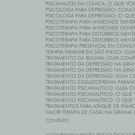
PSICANALISTA EM CLÍNICA: O QUE VO
PSICÓLOGA PARA DEPRESSÃO: COMO 
PSICÓLOGA PARA DEPRESSÃO: O QUE
PSICOTERAPIA PARA ANSIEDADE GENER
PSICOTERAPIA PARA ANSIEDADE GENE
PSICOTERAPIA PARA DISTÚRBIOS MENT
PSICOTERAPIA PARA DISTÚRBIOS MENT
PSICOTERAPIA PRESENCIAL EM CONS
TERAPIA FAMILIAR EM SÃO PAULO: GU
TRATAMENTO DA BULIMIA: GUIA COM
TRATAMENTO DA DEPRESSÃO NA GRA
TRATAMENTO DA DEPRESSÃO NA GRAN
TRATAMENTO DA DEPRESSÃO: GUIA 
TRATAMENTO ESQUIZOFRENIA PARAN
TRATAMENTO PSICANALÍTICO: GUIA 
TRATAMENTO PSICANALÍTICO: O QUE 
TRATAMENTO PSICANALÍTICO: O QUE
TRATAMENTOS PARA ATAQUE DE PÂN
VALOR TERAPIA DE CASAL NA GRANJA 
CONTATO