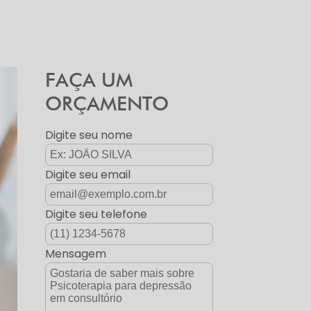
FAÇA UM
ORÇAMENTO
Digite seu nome
Digite seu email
Digite seu telefone
Mensagem