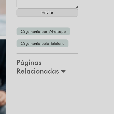
Orçamento por Whatsapp
Orçamento pelo Telefone
Páginas
Relacionadas