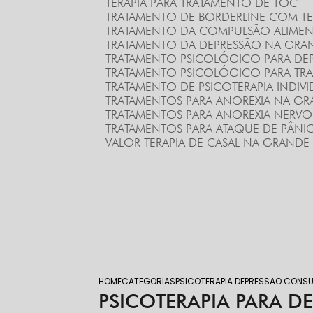
TERAPIA PARA TRATAMENTO DE TOC
TRATAMENTO DE BORDERLINE COM TE
TRATAMENTO DA COMPULSÃO ALIMEN
TRATAMENTO DA DEPRESSÃO NA GRA
TRATAMENTO PSICOLÓGICO PARA DE
TRATAMENTO PSICOLÓGICO PARA TR
TRATAMENTO DE PSICOTERAPIA INDI
TRATAMENTOS PARA ANOREXIA NA G
TRATAMENTOS PARA ANOREXIA NERVO
TRATAMENTOS PARA ATAQUE DE PÂN
VALOR TERAPIA DE CASAL NA GRAND
HOME
CATEGORIAS
PSICOTERAPIA DEPRESSAO CONSU
PSICOTERAPIA PARA 