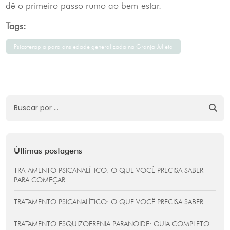
dê o primeiro passo rumo ao bem-estar.
Tags:
Psicoterapia para ansiedade generalizada na Granja Julieta
Últimas postagens
TRATAMENTO PSICANALÍTICO: O QUE VOCÊ PRECISA SABER
PARA COMEÇAR
TRATAMENTO PSICANALÍTICO: O QUE VOCÊ PRECISA SABER
TRATAMENTO ESQUIZOFRENIA PARANOIDE: GUIA COMPLETO