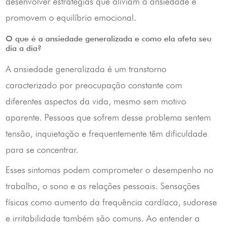
desenvolver estratégias que aliviam a ansiedade e
promovem o equilíbrio emocional.
O que é a ansiedade generalizada e como ela afeta seu
dia a dia?
A ansiedade generalizada é um transtorno
caracterizado por preocupação constante com
diferentes aspectos da vida, mesmo sem motivo
aparente. Pessoas que sofrem desse problema sentem
tensão, inquietação e frequentemente têm dificuldade
para se concentrar.
Esses sintomas podem comprometer o desempenho no
trabalho, o sono e as relações pessoais. Sensações
físicas como aumento da frequência cardíaca, sudorese
e irritabilidade também são comuns. Ao entender a