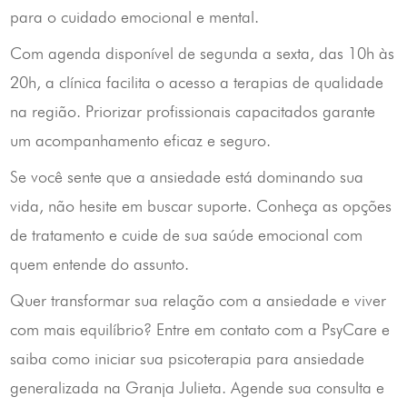
para o cuidado emocional e mental.
Com agenda disponível de segunda a sexta, das 10h às
20h, a clínica facilita o acesso a terapias de qualidade
na região. Priorizar profissionais capacitados garante
um acompanhamento eficaz e seguro.
Se você sente que a ansiedade está dominando sua
vida, não hesite em buscar suporte. Conheça as opções
de tratamento e cuide de sua saúde emocional com
quem entende do assunto.
Quer transformar sua relação com a ansiedade e viver
com mais equilíbrio? Entre em contato com a PsyCare e
saiba como iniciar sua psicoterapia para ansiedade
generalizada na Granja Julieta. Agende sua consulta e