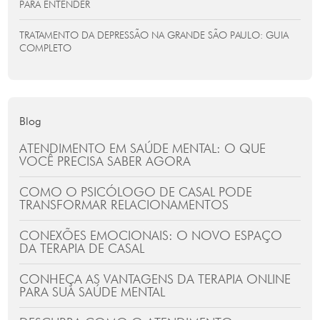
PARA ENTENDER
TRATAMENTO DA DEPRESSÃO NA GRANDE SÃO PAULO: GUIA
COMPLETO
Blog
ATENDIMENTO EM SAÚDE MENTAL: O QUE
VOCÊ PRECISA SABER AGORA
COMO O PSICÓLOGO DE CASAL PODE
TRANSFORMAR RELACIONAMENTOS
CONEXÕES EMOCIONAIS: O NOVO ESPAÇO
DA TERAPIA DE CASAL
CONHEÇA AS VANTAGENS DA TERAPIA ONLINE
PARA SUA SAÚDE MENTAL