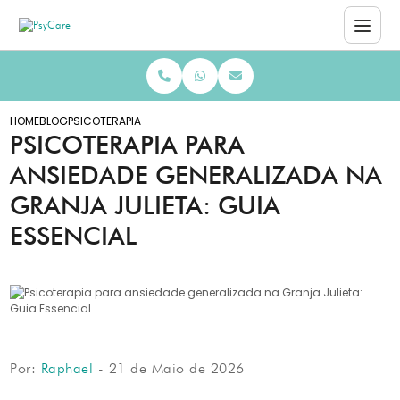
HOME
BLOG
PSICOTERAPIA PARA ANSIEDADE GENERALIZADA NA GRANJA JULIE
PSICOTERAPIA PARA
ANSIEDADE GENERALIZADA NA
GRANJA JULIETA: GUIA
ESSENCIAL
Por:
Raphael
- 21 de Maio de 2026