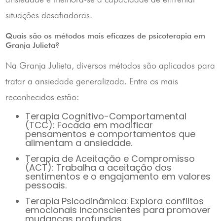
situações desafiadoras.
Quais são os métodos mais eficazes de psicoterapia em
Granja Julieta?
Na Granja Julieta, diversos métodos são aplicados para
tratar a ansiedade generalizada. Entre os mais
reconhecidos estão:
Terapia Cognitivo-Comportamental
(TCC): Focada em modificar
pensamentos e comportamentos que
alimentam a ansiedade.
Terapia de Aceitação e Compromisso
(ACT): Trabalha a aceitação dos
sentimentos e o engajamento em valores
pessoais.
Terapia Psicodinâmica: Explora conflitos
emocionais inconscientes para promover
mudanças profundas.