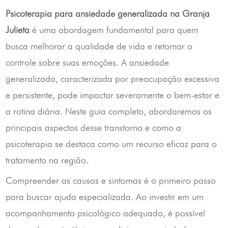
Psicoterapia para ansiedade generalizada na Granja
Julieta
é uma abordagem fundamental para quem
busca melhorar a qualidade de vida e retomar o
controle sobre suas emoções. A ansiedade
generalizada, caracterizada por preocupação excessiva
e persistente, pode impactar severamente o bem-estar e
a rotina diária. Neste guia completo, abordaremos os
principais aspectos desse transtorno e como a
psicoterapia se destaca como um recurso eficaz para o
tratamento na região.
Compreender as causas e sintomas é o primeiro passo
para buscar ajuda especializada. Ao investir em um
acompanhamento psicológico adequado, é possível