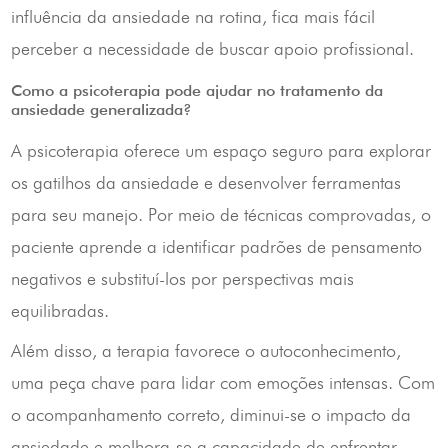
influência da ansiedade na rotina, fica mais fácil
perceber a necessidade de buscar apoio profissional.
Como a psicoterapia pode ajudar no tratamento da
ansiedade generalizada?
A psicoterapia oferece um espaço seguro para explorar
os gatilhos da ansiedade e desenvolver ferramentas
para seu manejo. Por meio de técnicas comprovadas, o
paciente aprende a identificar padrões de pensamento
negativos e substituí-los por perspectivas mais
equilibradas.
Além disso, a terapia favorece o autoconhecimento,
uma peça chave para lidar com emoções intensas. Com
o acompanhamento correto, diminui-se o impacto da
ansiedade e melhora-se a capacidade de enfrentar