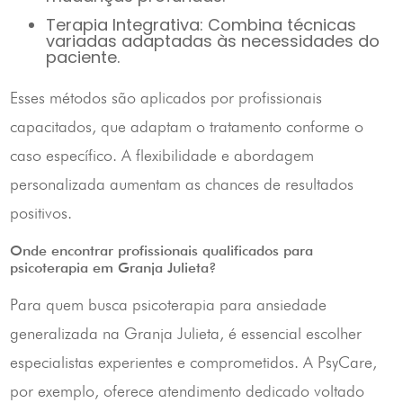
Terapia Integrativa: Combina técnicas
variadas adaptadas às necessidades do
paciente.
Esses métodos são aplicados por profissionais
capacitados, que adaptam o tratamento conforme o
caso específico. A flexibilidade e abordagem
personalizada aumentam as chances de resultados
positivos.
Onde encontrar profissionais qualificados para
psicoterapia em Granja Julieta?
Para quem busca psicoterapia para ansiedade
generalizada na Granja Julieta, é essencial escolher
especialistas experientes e comprometidos. A PsyCare,
por exemplo, oferece atendimento dedicado voltado