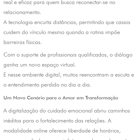
real e eficaz para quem busca reconectar-se no
relacionamento.
A tecnologia encurta distâncias, permitindo que casais
cuidem do vínculo mesmo quando a rotina impõe
barreiras físicas.
Com o suporte de profissionais qualificados, o diálogo
ganha um novo espaço virtual.
E nesse ambiente digital, muitos reencontram a escuta e
o entendimento perdido no dia a dia.
Um Novo Cenário para o Amor em Transformação
A digitalização do cuidado emocional abriu caminhos
inéditos para o fortalecimento das relações. A
modalidade online oferece liberdade de horários,