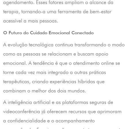
agendamento. Esses fatores ampliam o alcance da
terapia, tornando-a uma ferramenta de bem-estar
acessível a mais pessoas.
O Futuro do Cuidado Emocional Conectado
A evolução tecnológica continua transformando o modo
como as pessoas se relacionam e buscam apoio
emocional. A tendência é que o atendimento online se
torne cada vez mais integrado a outras práticas
terapêuticas, criando experiências híbridas que
combinam o melhor dos dois mundos.
A inteligência artificial e as plataformas seguras de
videoconferência já oferecem recursos que aprimoram
a confidencialidade e o acompanhamento