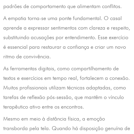
padrões de comportamento que alimentam conflitos.
A empatia torna-se uma ponte fundamental. O casal
aprende a expressar sentimentos com clareza e respeito,
substituindo acusações por entendimento. Esse exercício
é essencial para restaurar a confiança e criar um novo
ritmo de convivência.
As ferramentas digitais, como compartilhamento de
textos e exercícios em tempo real, fortalecem a conexão.
Muitos profissionais utilizam técnicas adaptadas, como
tarefas de reflexão pós-sessão, que mantêm o vínculo
terapêutico ativo entre os encontros.
Mesmo em meio à distância física, a emoção
transborda pela tela. Quando há disposição genuína de