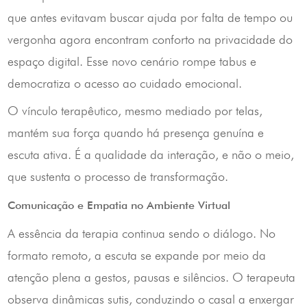
que antes evitavam buscar ajuda por falta de tempo ou
vergonha agora encontram conforto na privacidade do
espaço digital. Esse novo cenário rompe tabus e
democratiza o acesso ao cuidado emocional.
O vínculo terapêutico, mesmo mediado por telas,
mantém sua força quando há presença genuína e
escuta ativa. É a qualidade da interação, e não o meio,
que sustenta o processo de transformação.
Comunicação e Empatia no Ambiente Virtual
A essência da terapia continua sendo o diálogo. No
formato remoto, a escuta se expande por meio da
atenção plena a gestos, pausas e silêncios. O terapeuta
observa dinâmicas sutis, conduzindo o casal a enxergar