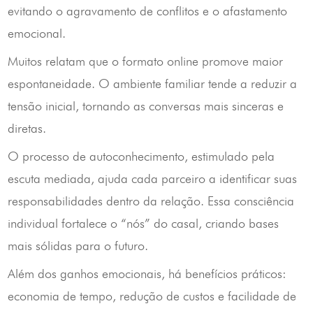
evitando o agravamento de conflitos e o afastamento
emocional.
Muitos relatam que o formato online promove maior
espontaneidade. O ambiente familiar tende a reduzir a
tensão inicial, tornando as conversas mais sinceras e
diretas.
O processo de autoconhecimento, estimulado pela
escuta mediada, ajuda cada parceiro a identificar suas
responsabilidades dentro da relação. Essa consciência
individual fortalece o “nós” do casal, criando bases
mais sólidas para o futuro.
Além dos ganhos emocionais, há benefícios práticos:
economia de tempo, redução de custos e facilidade de