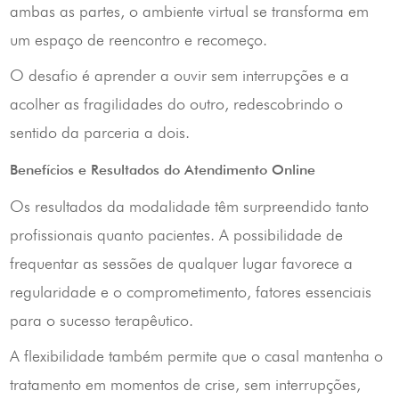
ambas as partes, o ambiente virtual se transforma em
um espaço de reencontro e recomeço.
O desafio é aprender a ouvir sem interrupções e a
acolher as fragilidades do outro, redescobrindo o
sentido da parceria a dois.
Benefícios e Resultados do Atendimento Online
Os resultados da modalidade têm surpreendido tanto
profissionais quanto pacientes. A possibilidade de
frequentar as sessões de qualquer lugar favorece a
regularidade e o comprometimento, fatores essenciais
para o sucesso terapêutico.
A flexibilidade também permite que o casal mantenha o
tratamento em momentos de crise, sem interrupções,