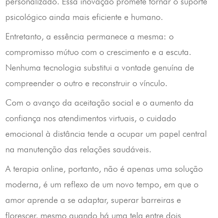
personalizado. Essa inovação promete tornar o suporte
psicológico ainda mais eficiente e humano.
Entretanto, a essência permanece a mesma: o
compromisso mútuo com o crescimento e a escuta.
Nenhuma tecnologia substitui a vontade genuína de
compreender o outro e reconstruir o vínculo.
Com o avanço da aceitação social e o aumento da
confiança nos atendimentos virtuais, o cuidado
emocional à distância tende a ocupar um papel central
na manutenção das relações saudáveis.
A terapia online, portanto, não é apenas uma solução
moderna, é um reflexo de um novo tempo, em que o
amor aprende a se adaptar, superar barreiras e
florescer, mesmo quando há uma tela entre dois