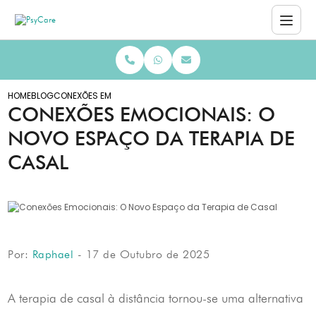
HOME
BLOG
CONEXÕES EMOCIONAIS: O NOVO ESPAÇO DA TERAPIA DE CASAL
CONEXÕES EMOCIONAIS: O
NOVO ESPAÇO DA TERAPIA DE
CASAL
Por:
Raphael
- 17 de Outubro de 2025
A terapia de casal à distância tornou-se uma alternativa