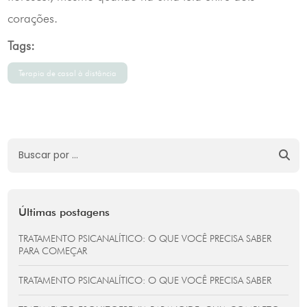
corações.
Tags:
Terapia de casal à distância
Últimas postagens
TRATAMENTO PSICANALÍTICO: O QUE VOCÊ PRECISA SABER
PARA COMEÇAR
TRATAMENTO PSICANALÍTICO: O QUE VOCÊ PRECISA SABER