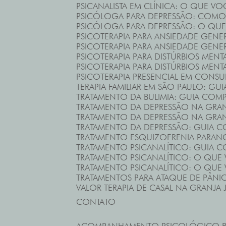
PSICANALISTA EM CLÍNICA: O QUE VO
PSICÓLOGA PARA DEPRESSÃO: COMO 
PSICÓLOGA PARA DEPRESSÃO: O QUE
PSICOTERAPIA PARA ANSIEDADE GENER
PSICOTERAPIA PARA ANSIEDADE GENE
PSICOTERAPIA PARA DISTÚRBIOS MENT
PSICOTERAPIA PARA DISTÚRBIOS MENT
PSICOTERAPIA PRESENCIAL EM CONS
TERAPIA FAMILIAR EM SÃO PAULO: GU
TRATAMENTO DA BULIMIA: GUIA COM
TRATAMENTO DA DEPRESSÃO NA GRA
TRATAMENTO DA DEPRESSÃO NA GRAN
TRATAMENTO DA DEPRESSÃO: GUIA 
TRATAMENTO ESQUIZOFRENIA PARAN
TRATAMENTO PSICANALÍTICO: GUIA 
TRATAMENTO PSICANALÍTICO: O QUE 
TRATAMENTO PSICANALÍTICO: O QUE
TRATAMENTOS PARA ATAQUE DE PÂN
VALOR TERAPIA DE CASAL NA GRANJA 
CONTATO