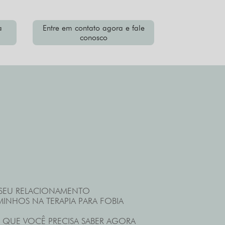
a
Entre em contato agora e fale
conosco
 SEU RELACIONAMENTO
INHOS NA TERAPIA PARA FOBIA
 O QUE VOCÊ PRECISA SABER AGORA