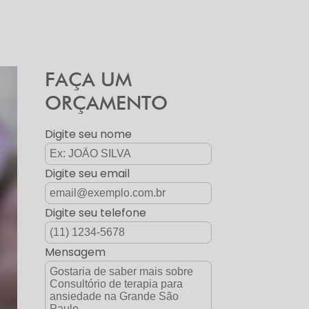
FAÇA UM
ORÇAMENTO
Digite seu nome
Digite seu email
Digite seu telefone
Mensagem