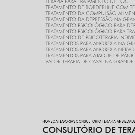
TERAPIA PARA TRATAMENTO DE TOC
TRATAMENTO DE BORDERLINE COM TE
TRATAMENTO DA COMPULSÃO ALIMEN
TRATAMENTO DA DEPRESSÃO NA GRA
TRATAMENTO PSICOLÓGICO PARA DE
TRATAMENTO PSICOLÓGICO PARA TR
TRATAMENTO DE PSICOTERAPIA INDI
TRATAMENTOS PARA ANOREXIA NA G
TRATAMENTOS PARA ANOREXIA NERVO
TRATAMENTOS PARA ATAQUE DE PÂN
VALOR TERAPIA DE CASAL NA GRAND
HOME
CATEGORIAS
CONSULTORIO TERAPIA ANSIEDAD
CONSULTÓRIO DE TER