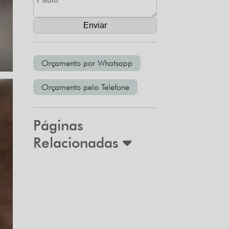
Orçamento por Whatsapp
Orçamento pelo Telefone
Páginas
Relacionadas