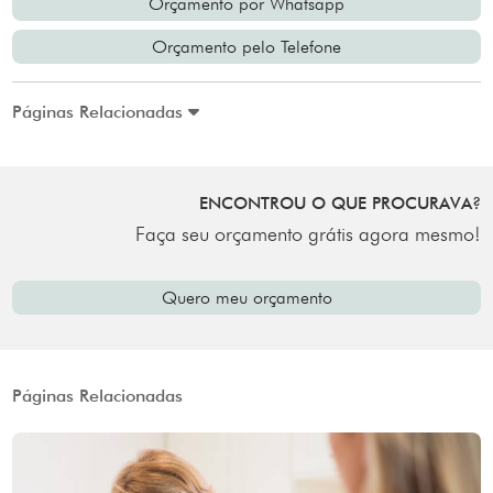
Orçamento por Whatsapp
Orçamento pelo Telefone
Páginas Relacionadas
ENCONTROU O QUE PROCURAVA?
Faça seu orçamento grátis agora mesmo!
Quero meu orçamento
Páginas Relacionadas