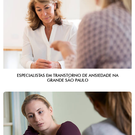
ESPECIALISTAS EM TRANSTORNO DE ANSIEDADE NA
GRANDE SÃO PAULO