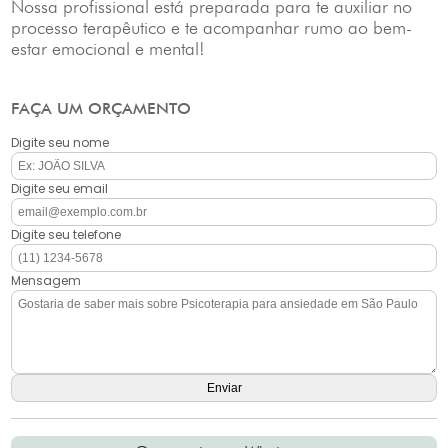
Nossa profissional está preparada para te auxiliar no
processo terapêutico e te acompanhar rumo ao bem-
estar emocional e mental!
FAÇA UM ORÇAMENTO
Digite seu nome
Digite seu email
Digite seu telefone
Mensagem