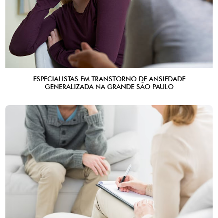
ESPECIALISTAS EM TRANSTORNO DE ANSIEDADE
GENERALIZADA NA GRANDE SÃO PAULO