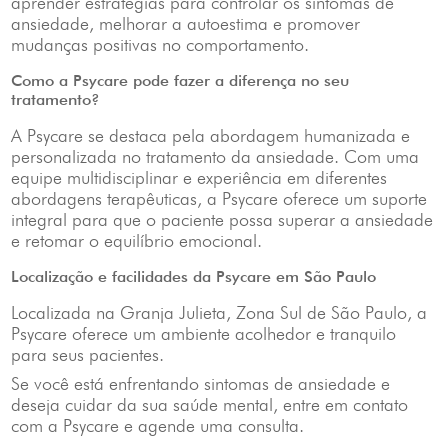
aprender estratégias para controlar os sintomas de
ansiedade, melhorar a autoestima e promover
mudanças positivas no comportamento.
Como a Psycare pode fazer a diferença no seu
tratamento?
A Psycare se destaca pela abordagem humanizada e
personalizada no tratamento da ansiedade. Com uma
equipe multidisciplinar e experiência em diferentes
abordagens terapêuticas, a Psycare oferece um suporte
integral para que o paciente possa superar a ansiedade
e retomar o equilíbrio emocional.
Localização e facilidades da Psycare em São Paulo
Localizada na Granja Julieta, Zona Sul de São Paulo, a
Psycare oferece um ambiente acolhedor e tranquilo
para seus pacientes.
Se você está enfrentando sintomas de ansiedade e
deseja cuidar da sua saúde mental, entre em contato
com a Psycare e agende uma consulta.