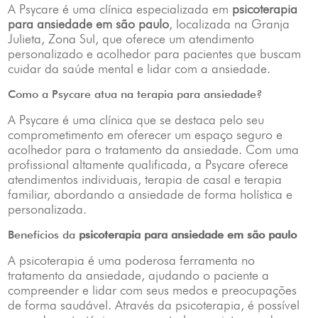
A Psycare é uma clínica especializada em
psicoterapia
para ansiedade em são paulo
, localizada na Granja
Julieta, Zona Sul, que oferece um atendimento
personalizado e acolhedor para pacientes que buscam
cuidar da saúde mental e lidar com a ansiedade.
Como a Psycare atua na terapia para ansiedade?
A Psycare é uma clínica que se destaca pelo seu
comprometimento em oferecer um espaço seguro e
acolhedor para o tratamento da ansiedade. Com uma
profissional altamente qualificada, a Psycare oferece
atendimentos individuais, terapia de casal e terapia
familiar, abordando a ansiedade de forma holística e
personalizada.
Benefícios da
psicoterapia para ansiedade em são paulo
A psicoterapia é uma poderosa ferramenta no
tratamento da ansiedade, ajudando o paciente a
compreender e lidar com seus medos e preocupações
de forma saudável. Através da psicoterapia, é possível