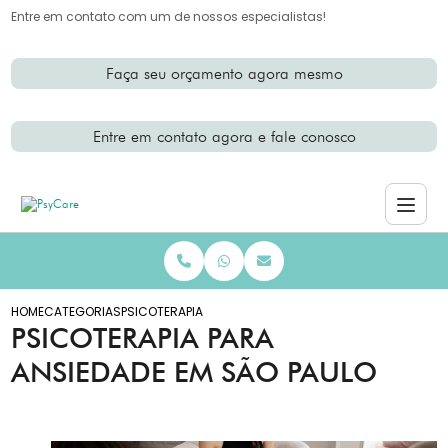
Entre em contato com um de nossos especialistas!
Faça seu orçamento agora mesmo
Entre em contato agora e fale conosco
HOME
CATEGORIAS
PSICOTERAPIA ANSIEDADE SAO PAULO
PSICOTERAPIA PARA
ANSIEDADE EM SÃO PAULO