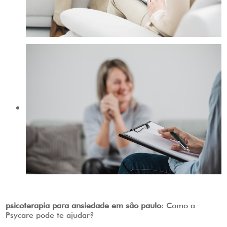
psicoterapia para ansiedade em são paulo
: Como a
Psycare pode te ajudar?