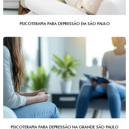
PSICOTERAPIA PARA DEPRESSÃO EM SÃO PAULO
PSICOTERAPIA PARA DEPRESSÃO NA GRANDE SÃO PAULO