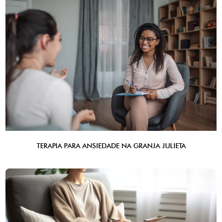
TERAPIA PARA ANSIEDADE NA GRANJA JULIETA