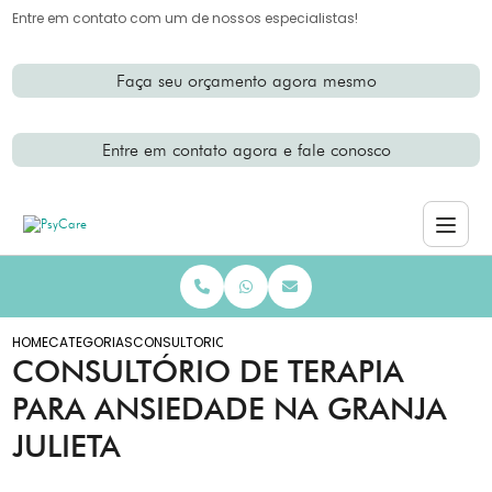
Entre em contato com um de nossos especialistas!
Faça seu orçamento agora mesmo
Entre em contato agora e fale conosco
HOME
CATEGORIAS
CONSULTORIO TERAPIA ANSIEDADE GRANJA JULIETA
CONSULTÓRIO DE TERAPIA
PARA ANSIEDADE NA GRANJA
JULIETA