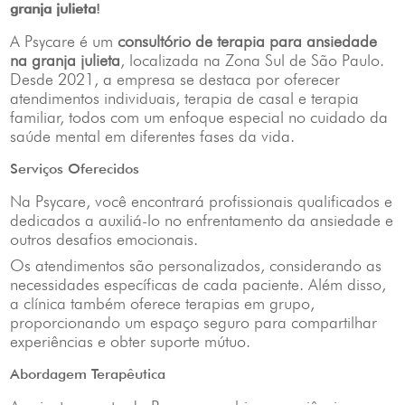
granja julieta
!
A Psycare é um
consultório de terapia para ansiedade
na granja julieta
, localizada na Zona Sul de São Paulo.
Desde 2021, a empresa se destaca por oferecer
atendimentos individuais, terapia de casal e terapia
familiar, todos com um enfoque especial no cuidado da
saúde mental em diferentes fases da vida.
Serviços Oferecidos
Na Psycare, você encontrará profissionais qualificados e
dedicados a auxiliá-lo no enfrentamento da ansiedade e
outros desafios emocionais.
Os atendimentos são personalizados, considerando as
necessidades específicas de cada paciente. Além disso,
a clínica também oferece terapias em grupo,
proporcionando um espaço seguro para compartilhar
experiências e obter suporte mútuo.
Abordagem Terapêutica