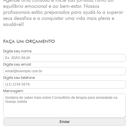
equilíbrio emocional e ao bem-estar. Nossos
profissionais estão preparados para ajudá-lo a superar
seus desafios e a conquistar uma vida mais plena e
saudável!
FAÇA UM ORÇAMENTO
Digite seu nome
Digite seu email
Digite seu telefone
Mensagem