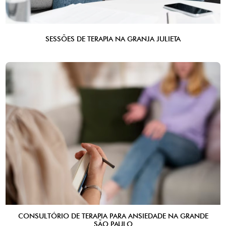
SESSÕES DE TERAPIA NA GRANJA JULIETA
CONSULTÓRIO DE TERAPIA PARA ANSIEDADE NA GRANDE
SÃO PAULO