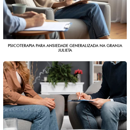
PSICOTERAPIA PARA ANSIEDADE GENERALIZADA NA GRANJA
JULIETA