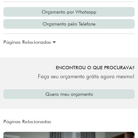
Orçamento por Whatsapp
Orçamento pelo Telefone
Páginas Relacionadas
ENCONTROU O QUE PROCURAVA?
Faça seu orçamento grátis agora mesmo!
Quero meu orçamento
Páginas Relacionadas