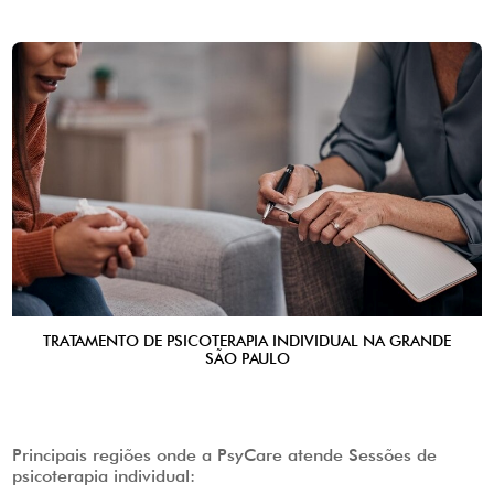
TRATAMENTO DE PSICOTERAPIA INDIVIDUAL NA GRANDE
SÃO PAULO
Principais regiões onde a PsyCare atende Sessões de
psicoterapia individual: