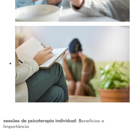
sessões de psicoterapia individual
: Benefícios e
Importância