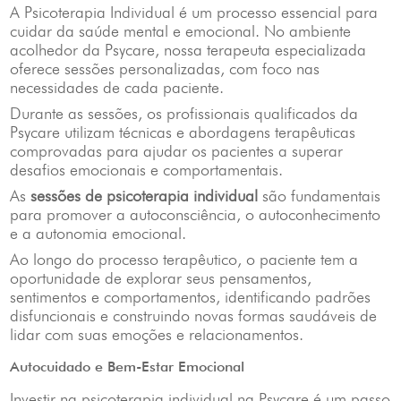
A Psicoterapia Individual é um processo essencial para
cuidar da saúde mental e emocional. No ambiente
acolhedor da Psycare, nossa terapeuta especializada
oferece sessões personalizadas, com foco nas
necessidades de cada paciente.
Durante as sessões, os profissionais qualificados da
Psycare utilizam técnicas e abordagens terapêuticas
comprovadas para ajudar os pacientes a superar
desafios emocionais e comportamentais.
As
sessões de psicoterapia individual
são fundamentais
para promover a autoconsciência, o autoconhecimento
e a autonomia emocional.
Ao longo do processo terapêutico, o paciente tem a
oportunidade de explorar seus pensamentos,
sentimentos e comportamentos, identificando padrões
disfuncionais e construindo novas formas saudáveis de
lidar com suas emoções e relacionamentos.
Autocuidado e Bem-Estar Emocional
Investir na psicoterapia individual na Psycare é um passo