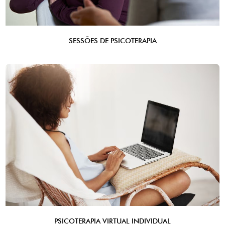
SESSÕES DE PSICOTERAPIA
PSICOTERAPIA VIRTUAL INDIVIDUAL