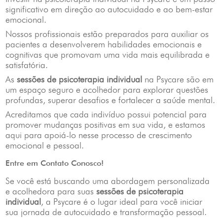
significativo em direção ao autocuidado e ao bem-estar
emocional.
Nossos profissionais estão preparados para auxiliar os
pacientes a desenvolverem habilidades emocionais e
cognitivas que promovam uma vida mais equilibrada e
satisfatória.
As
sessões de psicoterapia individual
na Psycare são em
um espaço seguro e acolhedor para explorar questões
profundas, superar desafios e fortalecer a saúde mental.
Acreditamos que cada indivíduo possui potencial para
promover mudanças positivas em sua vida, e estamos
aqui para apoiá-lo nesse processo de crescimento
emocional e pessoal.
Entre em Contato Conosco!
Se você está buscando uma abordagem personalizada
e acolhedora para suas
sessões de psicoterapia
individual
, a Psycare é o lugar ideal para você iniciar
sua jornada de autocuidado e transformação pessoal.