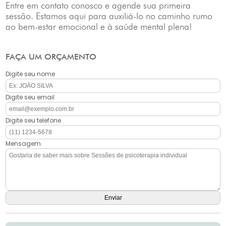
Entre em contato conosco e agende sua primeira
sessão. Estamos aqui para auxiliá-lo no caminho rumo
ao bem-estar emocional e à saúde mental plena!
FAÇA UM ORÇAMENTO
Digite seu nome
Digite seu email
Digite seu telefone
Mensagem