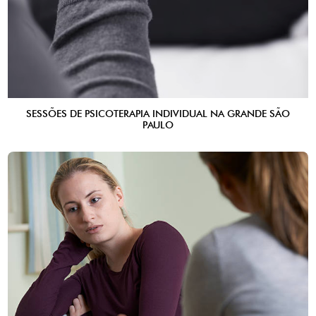
SESSÕES DE PSICOTERAPIA INDIVIDUAL NA GRANDE SÃO
PAULO