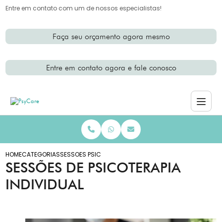
Entre em contato com um de nossos especialistas!
Faça seu orçamento agora mesmo
Entre em contato agora e fale conosco
HOME
CATEGORIAS
SESSOES PSICOTERAPIA INDIVIDUAL
SESSÕES DE PSICOTERAPIA
INDIVIDUAL