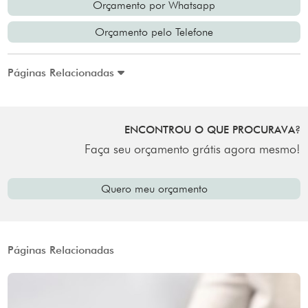
Orçamento por Whatsapp
Orçamento pelo Telefone
Páginas Relacionadas
ENCONTROU O QUE PROCURAVA?
Faça seu orçamento grátis agora mesmo!
Quero meu orçamento
Páginas Relacionadas