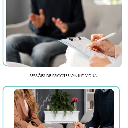
SESSÕES DE PSICOTERAPIA INDIVIDUAL