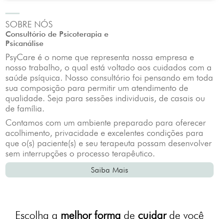
SOBRE NÓS
Consultório de Psicoterapia e
Psicanálise
PsyCare é o nome que representa nossa empresa e
nosso trabalho, o qual está voltado aos cuidados com a
saúde psíquica. Nosso consultório foi pensando em toda
sua composição para permitir um atendimento de
qualidade. Seja para sessões individuais, de casais ou
de família.
Contamos com um ambiente preparado para oferecer
acolhimento, privacidade e excelentes condições para
que o(s) paciente(s) e seu terapeuta possam desenvolver
sem interrupções o processo terapêutico.
Saiba Mais
Escolha a
melhor forma
de
cuidar
de você