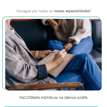
Navegue por todas as
nossas especialidades!
PSICOTERAPIA INDIVIDUAL NA GRANJA JULIETA