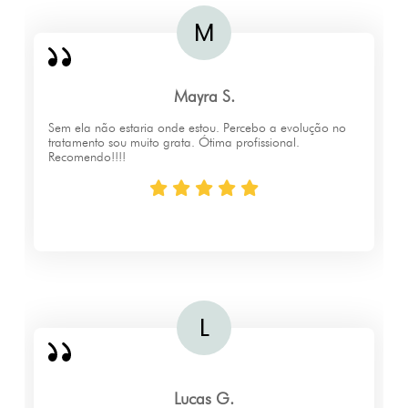
Mayra S.
Sem ela não estaria onde estou. Percebo a evolução no
tratamento sou muito grata. Ótima profissional.
Recomendo!!!!
Lucas G.