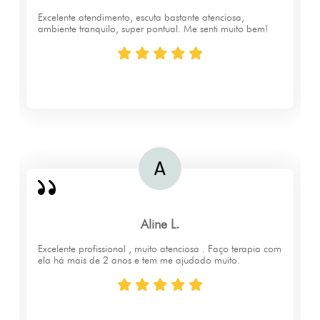
Excelente atendimento, escuta bastante atenciosa,
ambiente tranquilo, super pontual. Me senti muito bem!
Aline L.
Excelente profissional , muito atenciosa . Faço terapia com
ela há mais de 2 anos e tem me ajudado muito.