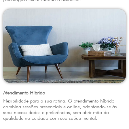
Atendimento Híbrido
Flexibilidade para a sua rotina. O atendimento híbrido
combina sessões presenciais e online, adaptando-se às
suas necessidades e preferências, sem abrir mão da
qualidade no cuidado com sua saúde mental.