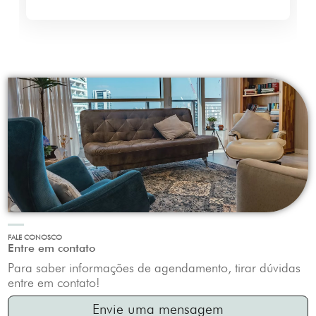
FALE CONOSCO
Entre em contato
Para saber informações de agendamento, tirar dúvidas
entre em contato!
Envie uma mensagem