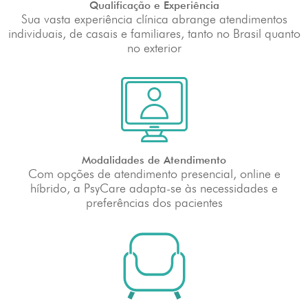
Qualificação e Experiência
Sua vasta experiência clínica abrange atendimentos
individuais, de casais e familiares, tanto no Brasil quanto
no exterior
Modalidades de Atendimento
Com opções de atendimento presencial, online e
híbrido, a PsyCare adapta-se às necessidades e
preferências dos pacientes