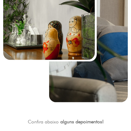
Confira abaixo
alguns depoimentos!