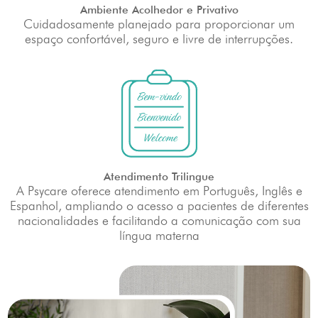
Ambiente Acolhedor e Privativo
Cuidadosamente planejado para proporcionar um
espaço confortável, seguro e livre de interrupções.
Atendimento Trilingue
A Psycare oferece atendimento em Português, Inglês e
Espanhol, ampliando o acesso a pacientes de diferentes
nacionalidades e facilitando a comunicação com sua
língua materna