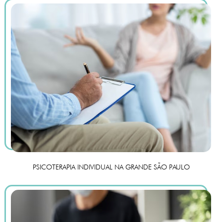
PSICOTERAPIA INDIVIDUAL NA GRANDE SÃO PAULO