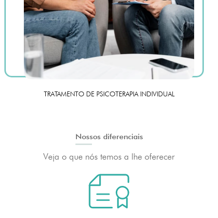
TRATAMENTO DE PSICOTERAPIA INDIVIDUAL
Nossos diferenciais
Veja o que nós temos a lhe oferecer