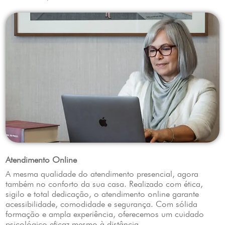
Atendimento Online
A mesma qualidade do atendimento presencial, agora
também no conforto da sua casa. Realizado com ética,
sigilo e total dedicação, o atendimento online garante
acessibilidade, comodidade e segurança. Com sólida
formação e ampla experiência, oferecemos um cuidado
psicológico eficaz mesmo à distância.