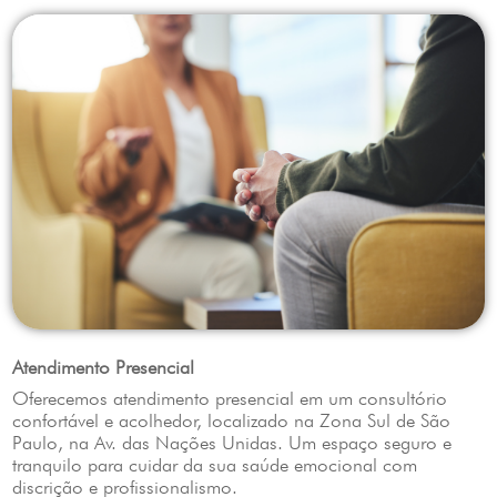
Atendimento Presencial
Oferecemos atendimento presencial em um consultório
confortável e acolhedor, localizado na Zona Sul de São
Paulo, na Av. das Nações Unidas. Um espaço seguro e
tranquilo para cuidar da sua saúde emocional com
discrição e profissionalismo.